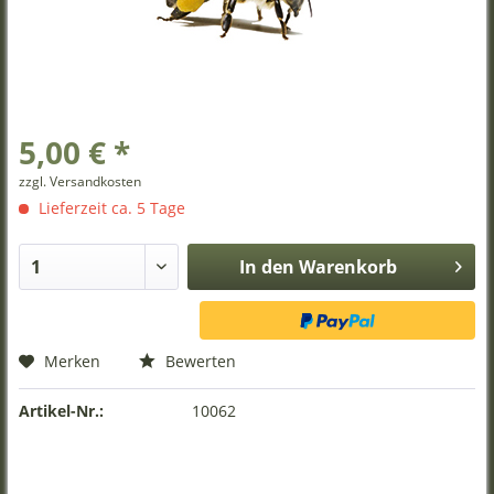
5,00 € *
zzgl. Versandkosten
Lieferzeit ca. 5 Tage
In den
Warenkorb
Merken
Bewerten
Artikel-Nr.:
10062