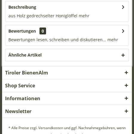
Beschreibung
aus Holz gedrechselter Honiglöffel
mehr
Bewertungen
0
Bewertungen lesen, schreiben und diskutieren...
mehr
Ähnliche Artikel
Tiroler BienenAlm
Shop Service
Informationen
Newsletter
* Alle Preise zzgl.
Versandkosten
und ggf. Nachnahmegebühren, wenn