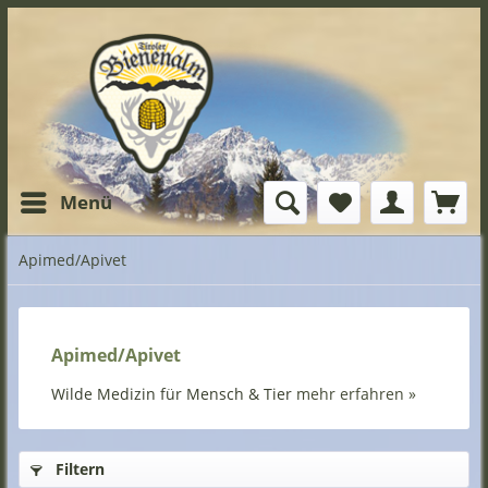
Menü
Apimed/Apivet
Apimed/Apivet
Wilde Medizin für Mensch & Tier
mehr erfahren »
Filtern