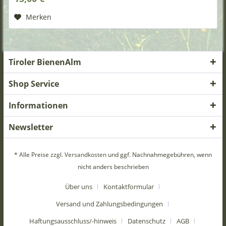
Merken
Tiroler BienenAlm
Shop Service
Informationen
Newsletter
* Alle Preise zzgl.
Versandkosten
und ggf. Nachnahmegebühren, wenn
nicht anders beschrieben
Über uns
Kontaktformular
Versand und Zahlungsbedingungen
Haftungsausschluss/-hinweis
Datenschutz
AGB