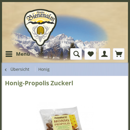
Menü
Übersicht
Honig
Honig-Propolis Zuckerl