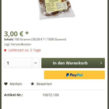
3,00 € *
Inhalt:
100 Gramm (30,00 € * / 1000 Gramm)
zzgl. Versandkosten
Lieferzeit ca. 5 Tage
In den
Warenkorb
Merken
Bewerten
Artikel-Nr.:
10072.100