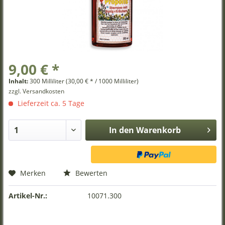
9,00 € *
Inhalt:
300 Milliliter (30,00 € * / 1000 Milliliter)
zzgl. Versandkosten
Lieferzeit ca. 5 Tage
In den
Warenkorb
Merken
Bewerten
Artikel-Nr.:
10071.300