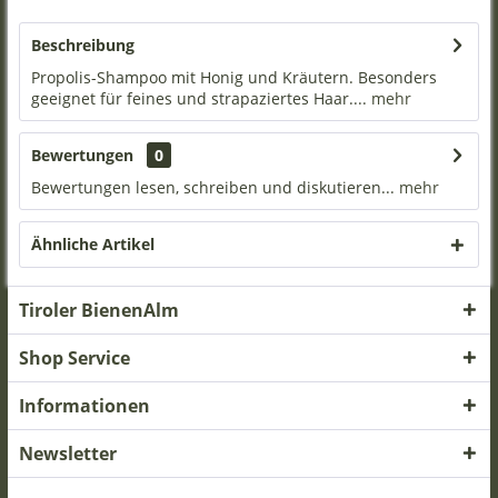
Beschreibung
Propolis-Shampoo mit Honig und Kräutern. Besonders
geeignet für feines und strapaziertes Haar....
mehr
Bewertungen
0
Bewertungen lesen, schreiben und diskutieren...
mehr
Ähnliche Artikel
Tiroler BienenAlm
Shop Service
Informationen
Newsletter