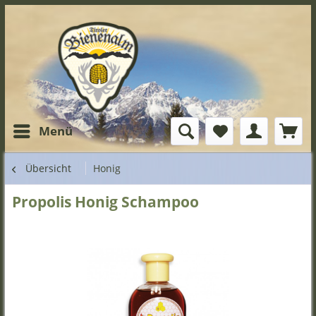
Menü
Übersicht
Honig
Propolis Honig Schampoo