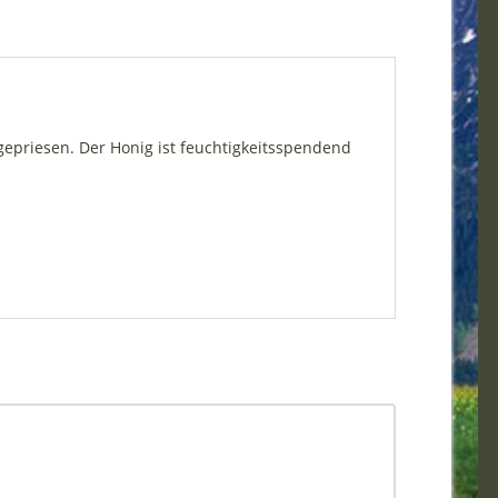
epriesen. Der Honig ist feuchtigkeitsspendend