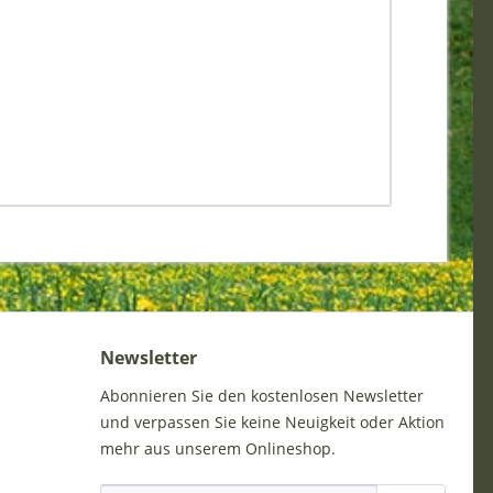
Newsletter
Abonnieren Sie den kostenlosen Newsletter
und verpassen Sie keine Neuigkeit oder Aktion
mehr aus unserem Onlineshop.