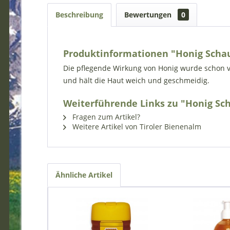
Beschreibung
Bewertungen
0
Produktinformationen "Honig Sch
Die pflegende Wirkung von Honig wurde schon v
und hält die Haut weich und geschmeidig.
Weiterführende Links zu "Honig S
Fragen zum Artikel?
Weitere Artikel von Tiroler Bienenalm
Ähnliche Artikel